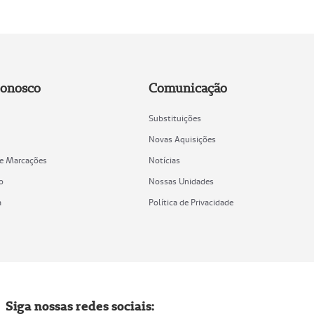
Conosco
Comunicação
Substituições
Novas Aquisições
de Marcações
Notícias
o
Nossas Unidades
a
Política de Privacidade
Siga nossas redes sociais: