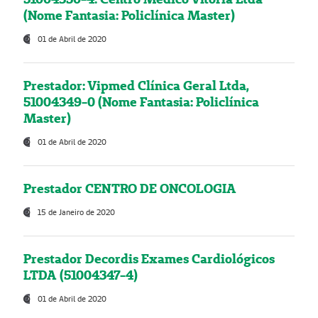
(Nome Fantasia: Policlínica Master)
01 de Abril de 2020
Prestador: Vipmed Clínica Geral Ltda,
51004349-0 (Nome Fantasia: Policlínica
Master)
01 de Abril de 2020
Prestador CENTRO DE ONCOLOGIA
15 de Janeiro de 2020
Prestador Decordis Exames Cardiológicos
LTDA (51004347-4)
01 de Abril de 2020