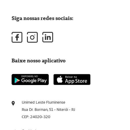
Siga nossas redes sociais:
Baixe nosso aplicativo
Unimed Leste Fluminense
Rua Dr. Borman, 51 - Niterói - RJ
CEP: 24020-320