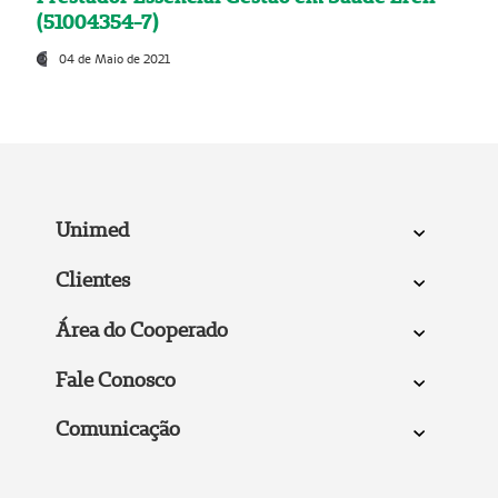
(51004354-7)
04 de Maio de 2021
Unimed
Clientes
Área do Cooperado
Fale Conosco
Comunicação