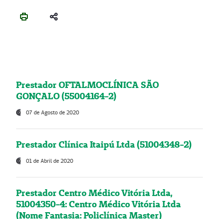
Prestador OFTALMOCLÍNICA SÃO
GONÇALO (55004164-2)
07 de Agosto de 2020
Prestador Clínica Itaipú Ltda (51004348-2)
01 de Abril de 2020
Prestador Centro Médico Vitória Ltda,
51004350-4: Centro Médico Vitória Ltda
(Nome Fantasia: Policlínica Master)