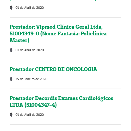
01 de Abril de 2020
Prestador: Vipmed Clínica Geral Ltda,
51004349-0 (Nome Fantasia: Policlínica
Master)
01 de Abril de 2020
Prestador CENTRO DE ONCOLOGIA
15 de Janeiro de 2020
Prestador Decordis Exames Cardiológicos
LTDA (51004347-4)
01 de Abril de 2020