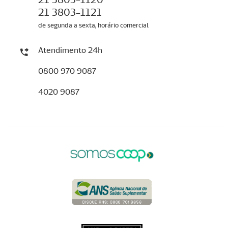
21 3803-1121
de segunda a sexta, horário comercial
Atendimento 24h
0800 970 9087
4020 9087