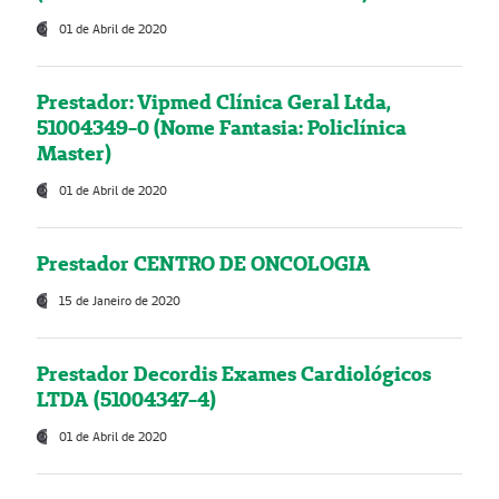
01 de Abril de 2020
Prestador: Vipmed Clínica Geral Ltda,
51004349-0 (Nome Fantasia: Policlínica
Master)
01 de Abril de 2020
Prestador CENTRO DE ONCOLOGIA
15 de Janeiro de 2020
Prestador Decordis Exames Cardiológicos
LTDA (51004347-4)
01 de Abril de 2020