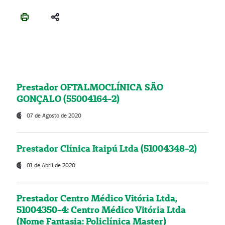
Prestador OFTALMOCLÍNICA SÃO
GONÇALO (55004164-2)
07 de Agosto de 2020
Prestador Clínica Itaipú Ltda (51004348-2)
01 de Abril de 2020
Prestador Centro Médico Vitória Ltda,
51004350-4: Centro Médico Vitória Ltda
(Nome Fantasia: Policlínica Master)