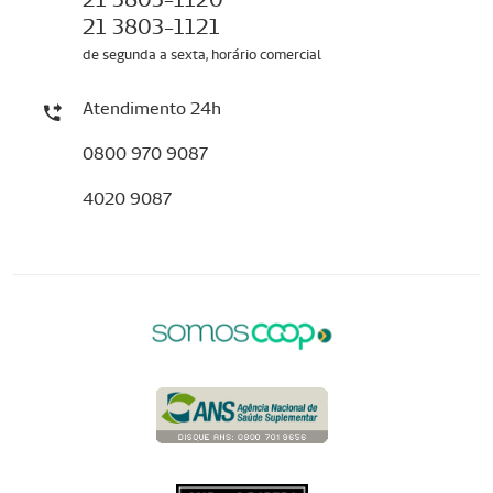
21 3803-1121
de segunda a sexta, horário comercial
Atendimento 24h
0800 970 9087
4020 9087