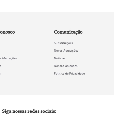
Conosco
Comunicação
Substituições
Novas Aquisições
de Marcações
Notícias
o
Nossas Unidades
a
Política de Privacidade
Siga nossas redes sociais: