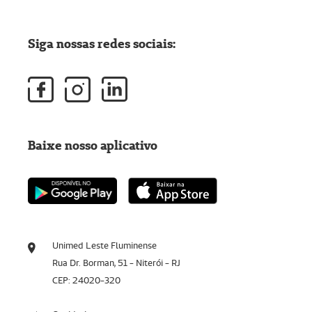
Siga nossas redes sociais:
Baixe nosso aplicativo
Unimed Leste Fluminense
Rua Dr. Borman, 51 - Niterói - RJ
CEP: 24020-320