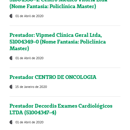
(Nome Fantasia: Policlínica Master)
01 de Abril de 2020
Prestador: Vipmed Clínica Geral Ltda,
51004349-0 (Nome Fantasia: Policlínica
Master)
01 de Abril de 2020
Prestador CENTRO DE ONCOLOGIA
15 de Janeiro de 2020
Prestador Decordis Exames Cardiológicos
LTDA (51004347-4)
01 de Abril de 2020