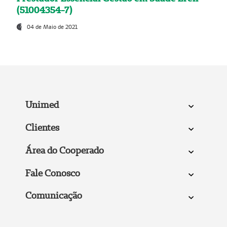
(51004354-7)
04 de Maio de 2021
Unimed
Clientes
Área do Cooperado
Fale Conosco
Comunicação