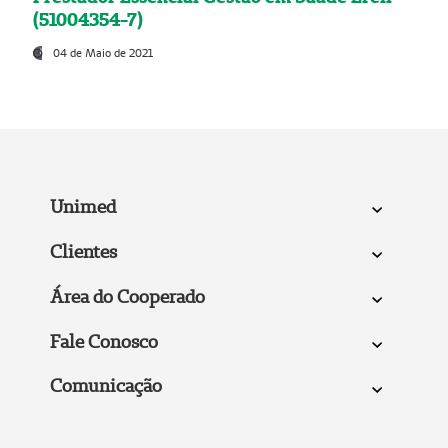
(51004354-7)
04 de Maio de 2021
Unimed
Clientes
Área do Cooperado
Fale Conosco
Comunicação