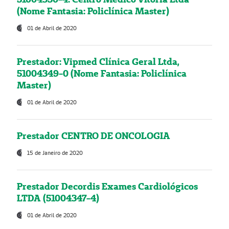
(Nome Fantasia: Policlínica Master)
01 de Abril de 2020
Prestador: Vipmed Clínica Geral Ltda,
51004349-0 (Nome Fantasia: Policlínica
Master)
01 de Abril de 2020
Prestador CENTRO DE ONCOLOGIA
15 de Janeiro de 2020
Prestador Decordis Exames Cardiológicos
LTDA (51004347-4)
01 de Abril de 2020