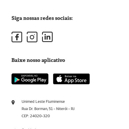
Siga nossas redes sociais:
Baixe nosso aplicativo
Unimed Leste Fluminense
Rua Dr. Borman, 51 - Niterói - RJ
CEP: 24020-320