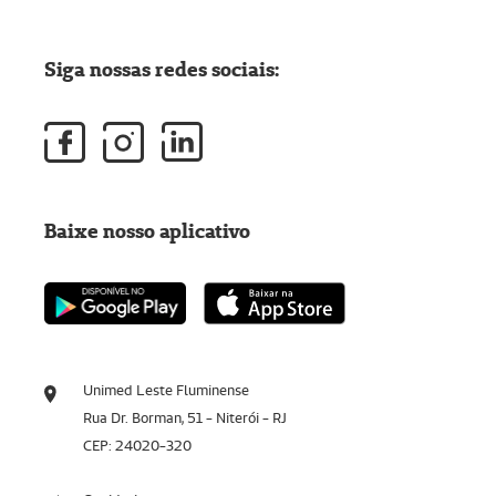
Siga nossas redes sociais:
Baixe nosso aplicativo
Unimed Leste Fluminense
Rua Dr. Borman, 51 - Niterói - RJ
CEP: 24020-320