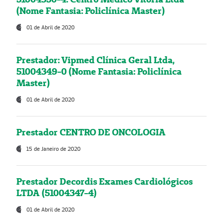
(Nome Fantasia: Policlínica Master)
01 de Abril de 2020
Prestador: Vipmed Clínica Geral Ltda,
51004349-0 (Nome Fantasia: Policlínica
Master)
01 de Abril de 2020
Prestador CENTRO DE ONCOLOGIA
15 de Janeiro de 2020
Prestador Decordis Exames Cardiológicos
LTDA (51004347-4)
01 de Abril de 2020