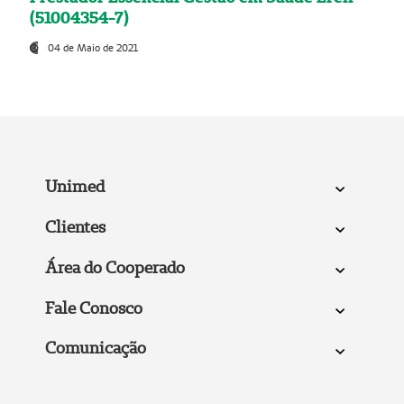
(51004354-7)
04 de Maio de 2021
Unimed
Clientes
Área do Cooperado
Fale Conosco
Comunicação