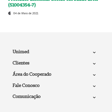
(51004354-7)
04 de Maio de 2021
Unimed
Clientes
Área do Cooperado
Fale Conosco
Comunicação