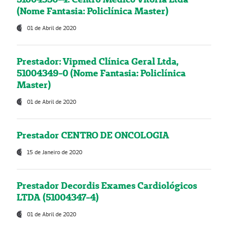
(Nome Fantasia: Policlínica Master)
01 de Abril de 2020
Prestador: Vipmed Clínica Geral Ltda,
51004349-0 (Nome Fantasia: Policlínica
Master)
01 de Abril de 2020
Prestador CENTRO DE ONCOLOGIA
15 de Janeiro de 2020
Prestador Decordis Exames Cardiológicos
LTDA (51004347-4)
01 de Abril de 2020