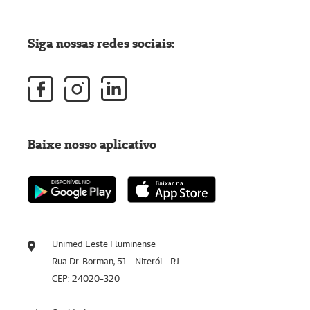
Siga nossas redes sociais:
Baixe nosso aplicativo
Unimed Leste Fluminense
Rua Dr. Borman, 51 - Niterói - RJ
CEP: 24020-320