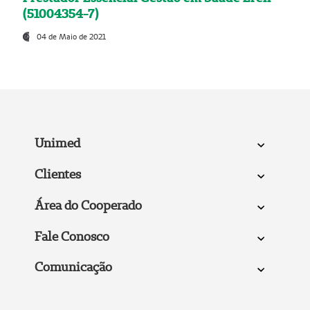
(51004354-7)
04 de Maio de 2021
Unimed
Clientes
Área do Cooperado
Fale Conosco
Comunicação