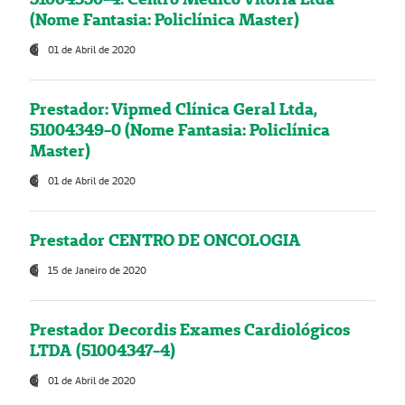
(Nome Fantasia: Policlínica Master)
01 de Abril de 2020
Prestador: Vipmed Clínica Geral Ltda,
51004349-0 (Nome Fantasia: Policlínica
Master)
01 de Abril de 2020
Prestador CENTRO DE ONCOLOGIA
15 de Janeiro de 2020
Prestador Decordis Exames Cardiológicos
LTDA (51004347-4)
01 de Abril de 2020