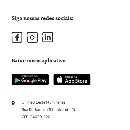
Siga nossas redes sociais:
Baixe nosso aplicativo
Unimed Leste Fluminense
Rua Dr. Borman, 51 - Niterói - RJ
CEP: 24020-320