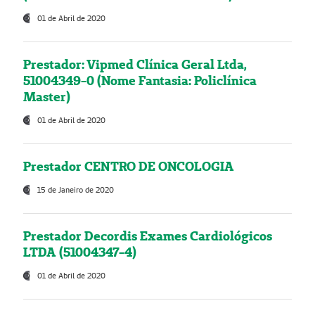
01 de Abril de 2020
Prestador: Vipmed Clínica Geral Ltda,
51004349-0 (Nome Fantasia: Policlínica
Master)
01 de Abril de 2020
Prestador CENTRO DE ONCOLOGIA
15 de Janeiro de 2020
Prestador Decordis Exames Cardiológicos
LTDA (51004347-4)
01 de Abril de 2020