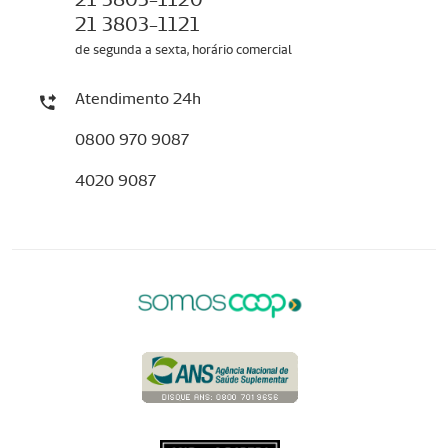
21 3803-1121
de segunda a sexta, horário comercial
Atendimento 24h
0800 970 9087
4020 9087