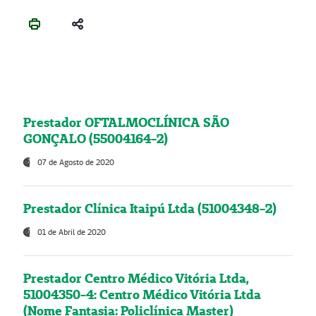
Prestador OFTALMOCLÍNICA SÃO
GONÇALO (55004164-2)
07 de Agosto de 2020
Prestador Clínica Itaipú Ltda (51004348-2)
01 de Abril de 2020
Prestador Centro Médico Vitória Ltda,
51004350-4: Centro Médico Vitória Ltda
(Nome Fantasia: Policlínica Master)