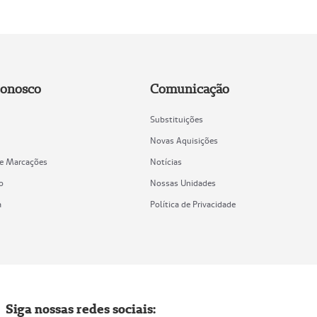
Conosco
Comunicação
Substituições
Novas Aquisições
de Marcações
Notícias
o
Nossas Unidades
a
Política de Privacidade
Siga nossas redes sociais: