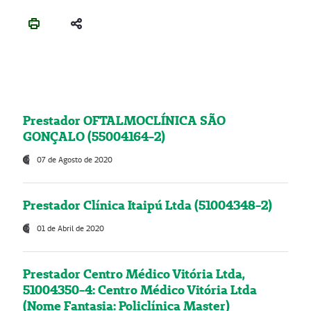
Prestador OFTALMOCLÍNICA SÃO
GONÇALO (55004164-2)
07 de Agosto de 2020
Prestador Clínica Itaipú Ltda (51004348-2)
01 de Abril de 2020
Prestador Centro Médico Vitória Ltda,
51004350-4: Centro Médico Vitória Ltda
(Nome Fantasia: Policlínica Master)