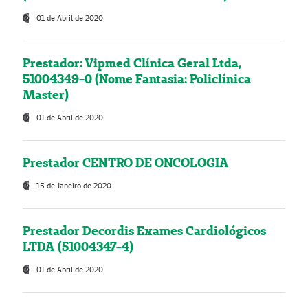
01 de Abril de 2020
Prestador: Vipmed Clínica Geral Ltda,
51004349-0 (Nome Fantasia: Policlínica
Master)
01 de Abril de 2020
Prestador CENTRO DE ONCOLOGIA
15 de Janeiro de 2020
Prestador Decordis Exames Cardiológicos
LTDA (51004347-4)
01 de Abril de 2020