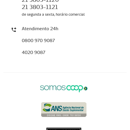
21 3803-1121
de segunda a sexta, horário comercial
Atendimento 24h
0800 970 9087
4020 9087