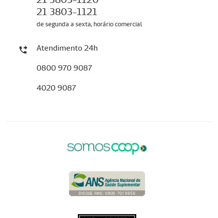
21 3803-1121
de segunda a sexta, horário comercial
Atendimento 24h
0800 970 9087
4020 9087