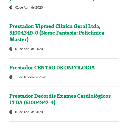
01 de Abril de 2020
Prestador: Vipmed Clínica Geral Ltda,
51004349-0 (Nome Fantasia: Policlínica
Master)
01 de Abril de 2020
Prestador CENTRO DE ONCOLOGIA
15 de Janeiro de 2020
Prestador Decordis Exames Cardiológicos
LTDA (51004347-4)
01 de Abril de 2020