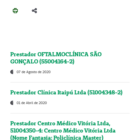
Prestador OFTALMOCLÍNICA SÃO
GONÇALO (55004164-2)
07 de Agosto de 2020
Prestador Clínica Itaipú Ltda (51004348-2)
01 de Abril de 2020
Prestador Centro Médico Vitória Ltda,
51004350-4: Centro Médico Vitória Ltda
(Nome Fantasia: Policlínica Master)