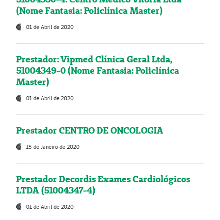
(Nome Fantasia: Policlínica Master)
01 de Abril de 2020
Prestador: Vipmed Clínica Geral Ltda,
51004349-0 (Nome Fantasia: Policlínica
Master)
01 de Abril de 2020
Prestador CENTRO DE ONCOLOGIA
15 de Janeiro de 2020
Prestador Decordis Exames Cardiológicos
LTDA (51004347-4)
01 de Abril de 2020