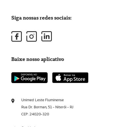
Siga nossas redes sociais:
Baixe nosso aplicativo
Unimed Leste Fluminense
Rua Dr. Borman, 51 - Niterói - RJ
CEP: 24020-320