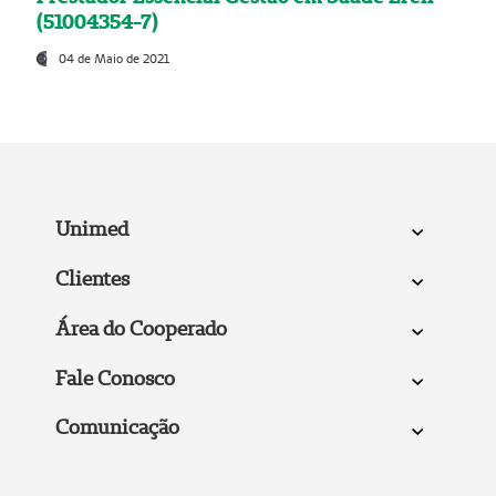
(51004354-7)
04 de Maio de 2021
Unimed
Clientes
Área do Cooperado
Fale Conosco
Comunicação