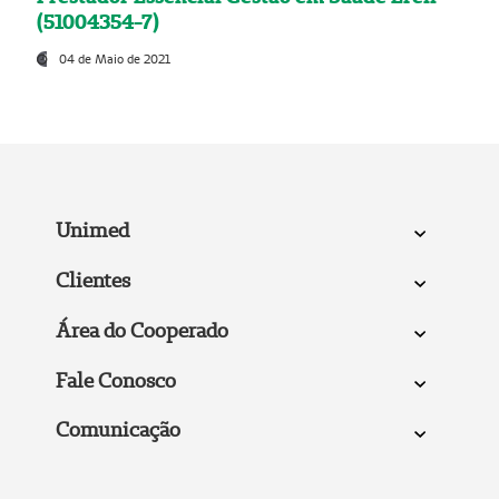
(51004354-7)
04 de Maio de 2021
Unimed
Clientes
Área do Cooperado
Fale Conosco
Comunicação