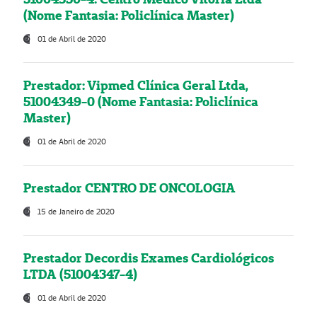
(Nome Fantasia: Policlínica Master)
01 de Abril de 2020
Prestador: Vipmed Clínica Geral Ltda,
51004349-0 (Nome Fantasia: Policlínica
Master)
01 de Abril de 2020
Prestador CENTRO DE ONCOLOGIA
15 de Janeiro de 2020
Prestador Decordis Exames Cardiológicos
LTDA (51004347-4)
01 de Abril de 2020