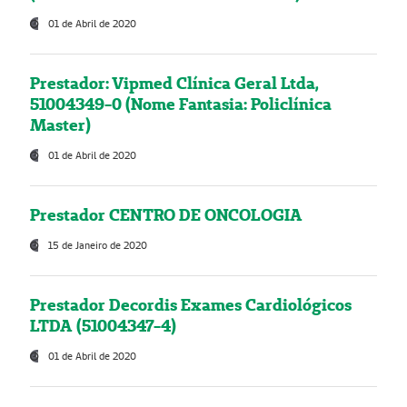
01 de Abril de 2020
Prestador: Vipmed Clínica Geral Ltda,
51004349-0 (Nome Fantasia: Policlínica
Master)
01 de Abril de 2020
Prestador CENTRO DE ONCOLOGIA
15 de Janeiro de 2020
Prestador Decordis Exames Cardiológicos
LTDA (51004347-4)
01 de Abril de 2020