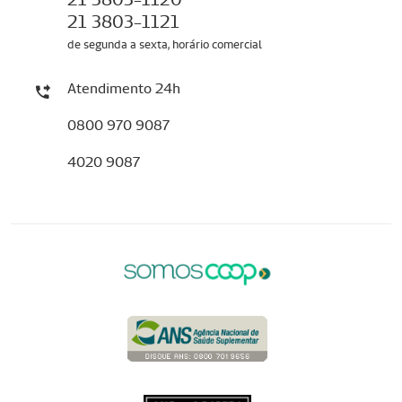
21 3803-1121
de segunda a sexta, horário comercial
Atendimento 24h
0800 970 9087
4020 9087