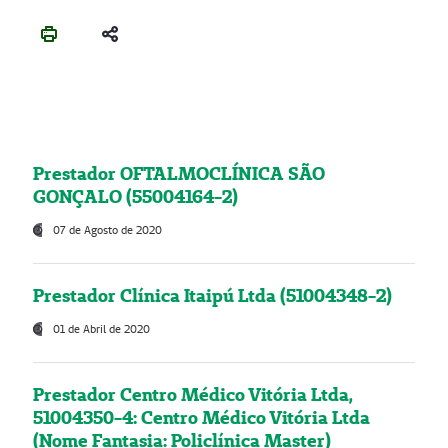
Prestador OFTALMOCLÍNICA SÃO
GONÇALO (55004164-2)
07 de Agosto de 2020
Prestador Clínica Itaipú Ltda (51004348-2)
01 de Abril de 2020
Prestador Centro Médico Vitória Ltda,
51004350-4: Centro Médico Vitória Ltda
(Nome Fantasia: Policlínica Master)