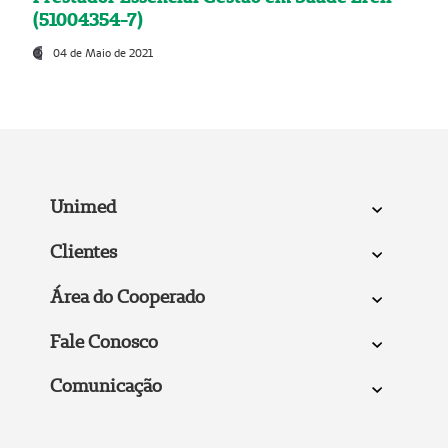
(51004354-7)
04 de Maio de 2021
Unimed
Clientes
Área do Cooperado
Fale Conosco
Comunicação