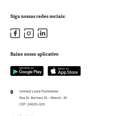
Siga nossas redes sociais:
Baixe nosso aplicativo
Unimed Leste Fluminense
Rua Dr. Borman, 51 - Niterói - RJ
CEP: 24020-320