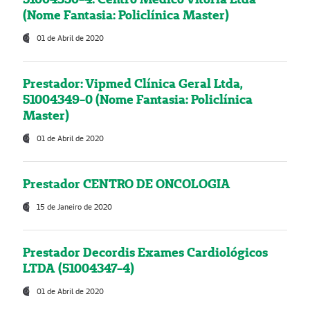
(Nome Fantasia: Policlínica Master)
01 de Abril de 2020
Prestador: Vipmed Clínica Geral Ltda,
51004349-0 (Nome Fantasia: Policlínica
Master)
01 de Abril de 2020
Prestador CENTRO DE ONCOLOGIA
15 de Janeiro de 2020
Prestador Decordis Exames Cardiológicos
LTDA (51004347-4)
01 de Abril de 2020