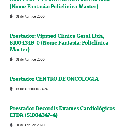
(Nome Fantasia: Policlínica Master)
01 de Abril de 2020
Prestador: Vipmed Clínica Geral Ltda,
51004349-0 (Nome Fantasia: Policlínica
Master)
01 de Abril de 2020
Prestador CENTRO DE ONCOLOGIA
15 de Janeiro de 2020
Prestador Decordis Exames Cardiológicos
LTDA (51004347-4)
01 de Abril de 2020