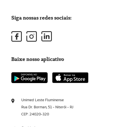
Siga nossas redes sociais:
Baixe nosso aplicativo
Unimed Leste Fluminense
Rua Dr. Borman, 51 - Niterói - RJ
CEP: 24020-320