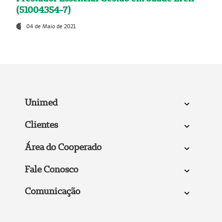
(51004354-7)
04 de Maio de 2021
Unimed
Clientes
Área do Cooperado
Fale Conosco
Comunicação