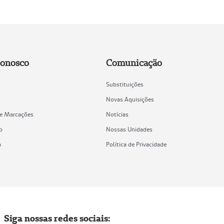
Conosco
Comunicação
Substituições
Novas Aquisições
de Marcações
Notícias
o
Nossas Unidades
a
Política de Privacidade
Siga nossas redes sociais: