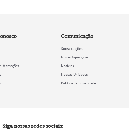
Conosco
Comunicação
Substituições
Novas Aquisições
de Marcações
Notícias
o
Nossas Unidades
a
Política de Privacidade
Siga nossas redes sociais: