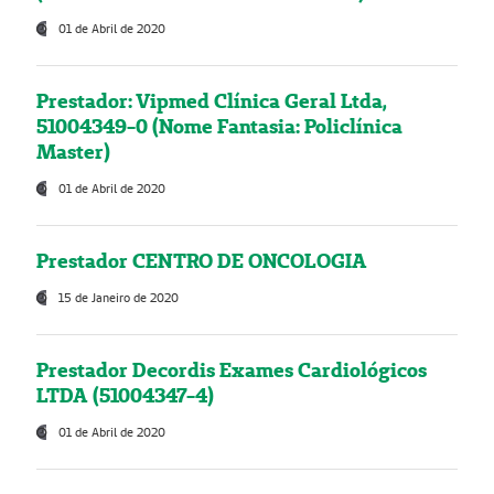
01 de Abril de 2020
Prestador: Vipmed Clínica Geral Ltda,
51004349-0 (Nome Fantasia: Policlínica
Master)
01 de Abril de 2020
Prestador CENTRO DE ONCOLOGIA
15 de Janeiro de 2020
Prestador Decordis Exames Cardiológicos
LTDA (51004347-4)
01 de Abril de 2020