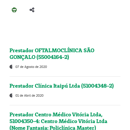
Prestador OFTALMOCLÍNICA SÃO
GONÇALO (55004164-2)
07 de Agosto de 2020
Prestador Clínica Itaipú Ltda (51004348-2)
01 de Abril de 2020
Prestador Centro Médico Vitória Ltda,
51004350-4: Centro Médico Vitória Ltda
(Nome Fantasia: Policlínica Master)