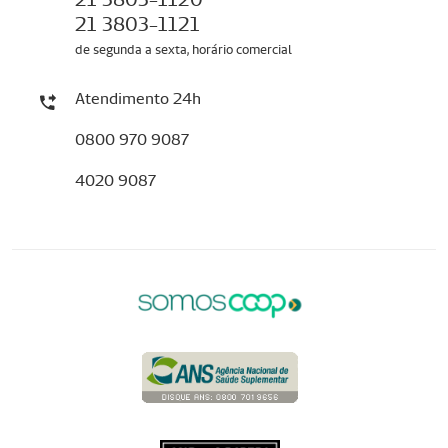
21 3803-1121
de segunda a sexta, horário comercial
Atendimento 24h
0800 970 9087
4020 9087