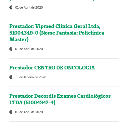
01 de Abril de 2020
Prestador: Vipmed Clínica Geral Ltda,
51004349-0 (Nome Fantasia: Policlínica
Master)
01 de Abril de 2020
Prestador CENTRO DE ONCOLOGIA
15 de Janeiro de 2020
Prestador Decordis Exames Cardiológicos
LTDA (51004347-4)
01 de Abril de 2020