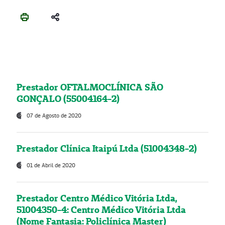
Prestador OFTALMOCLÍNICA SÃO
GONÇALO (55004164-2)
07 de Agosto de 2020
Prestador Clínica Itaipú Ltda (51004348-2)
01 de Abril de 2020
Prestador Centro Médico Vitória Ltda,
51004350-4: Centro Médico Vitória Ltda
(Nome Fantasia: Policlínica Master)