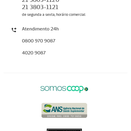
21 3803-1121
de segunda a sexta, horário comercial
Atendimento 24h
0800 970 9087
4020 9087