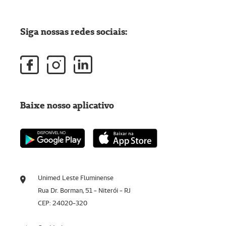
Siga nossas redes sociais:
Baixe nosso aplicativo
Unimed Leste Fluminense
Rua Dr. Borman, 51 - Niterói - RJ
CEP: 24020-320