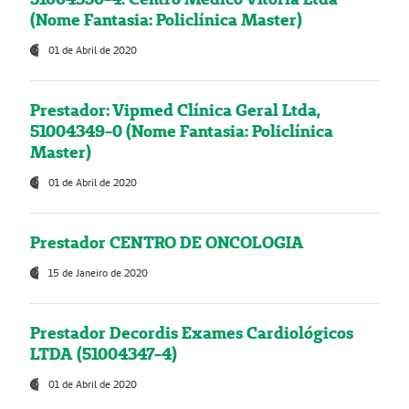
(Nome Fantasia: Policlínica Master)
01 de Abril de 2020
Prestador: Vipmed Clínica Geral Ltda,
51004349-0 (Nome Fantasia: Policlínica
Master)
01 de Abril de 2020
Prestador CENTRO DE ONCOLOGIA
15 de Janeiro de 2020
Prestador Decordis Exames Cardiológicos
LTDA (51004347-4)
01 de Abril de 2020