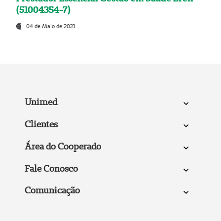
(51004354-7)
04 de Maio de 2021
Unimed
Clientes
Área do Cooperado
Fale Conosco
Comunicação