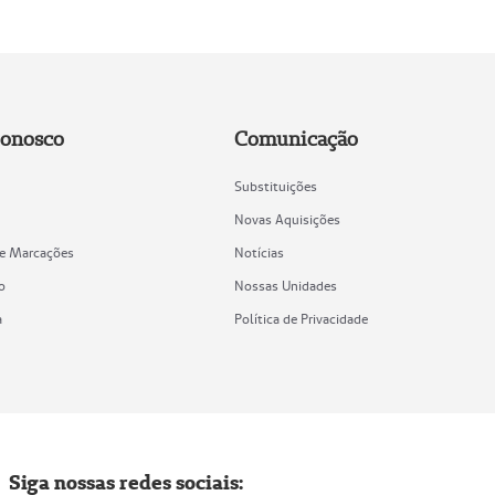
Conosco
Comunicação
Substituições
Novas Aquisições
de Marcações
Notícias
o
Nossas Unidades
a
Política de Privacidade
Siga nossas redes sociais: