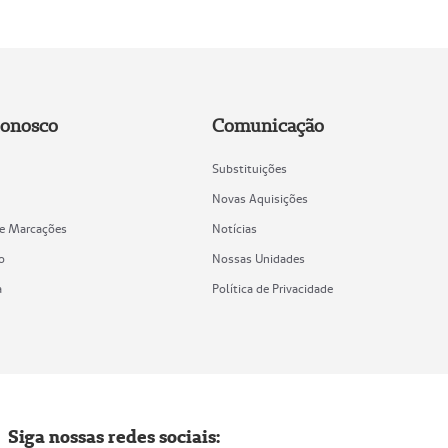
Conosco
Comunicação
Substituições
Novas Aquisições
de Marcações
Notícias
o
Nossas Unidades
a
Política de Privacidade
Siga nossas redes sociais: