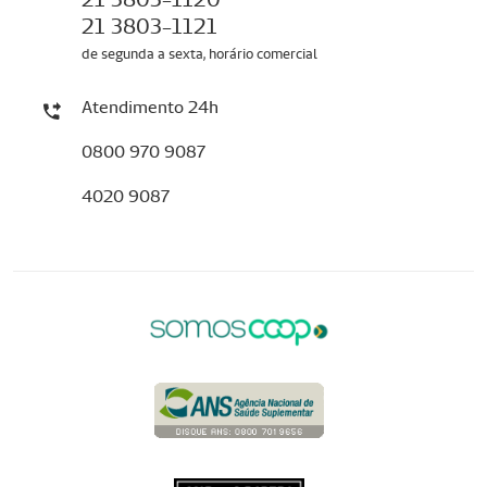
21 3803-1121
de segunda a sexta, horário comercial
Atendimento 24h
0800 970 9087
4020 9087