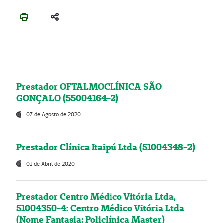
Prestador OFTALMOCLÍNICA SÃO
GONÇALO (55004164-2)
07 de Agosto de 2020
Prestador Clínica Itaipú Ltda (51004348-2)
01 de Abril de 2020
Prestador Centro Médico Vitória Ltda,
51004350-4: Centro Médico Vitória Ltda
(Nome Fantasia: Policlínica Master)