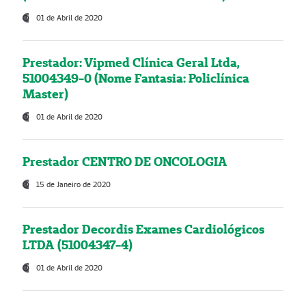
01 de Abril de 2020
Prestador: Vipmed Clínica Geral Ltda,
51004349-0 (Nome Fantasia: Policlínica
Master)
01 de Abril de 2020
Prestador CENTRO DE ONCOLOGIA
15 de Janeiro de 2020
Prestador Decordis Exames Cardiológicos
LTDA (51004347-4)
01 de Abril de 2020