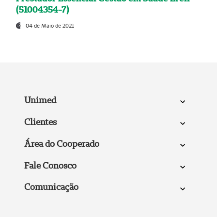
(51004354-7)
04 de Maio de 2021
Unimed
Clientes
Área do Cooperado
Fale Conosco
Comunicação