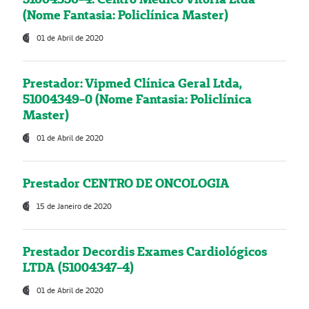
(Nome Fantasia: Policlínica Master)
01 de Abril de 2020
Prestador: Vipmed Clínica Geral Ltda,
51004349-0 (Nome Fantasia: Policlínica
Master)
01 de Abril de 2020
Prestador CENTRO DE ONCOLOGIA
15 de Janeiro de 2020
Prestador Decordis Exames Cardiológicos
LTDA (51004347-4)
01 de Abril de 2020