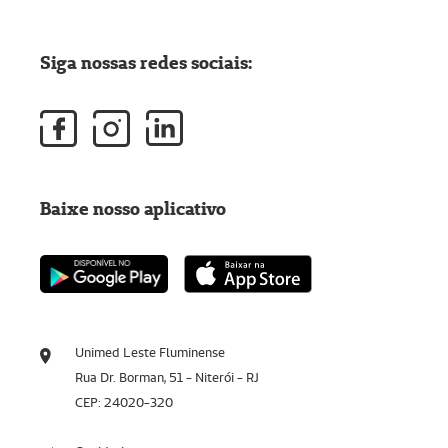
Siga nossas redes sociais:
Baixe nosso aplicativo
Unimed Leste Fluminense
Rua Dr. Borman, 51 - Niterói - RJ
CEP: 24020-320