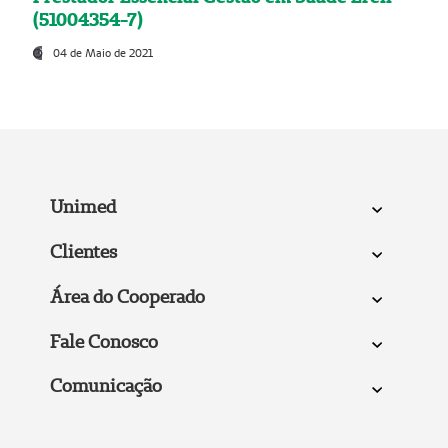
(51004354-7)
04 de Maio de 2021
Unimed
Clientes
Área do Cooperado
Fale Conosco
Comunicação