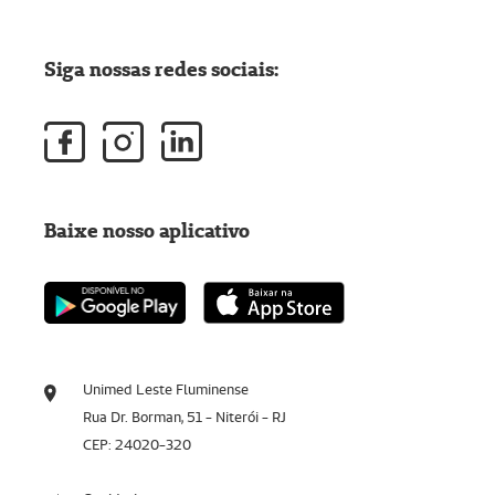
Siga nossas redes sociais:
Baixe nosso aplicativo
Unimed Leste Fluminense
Rua Dr. Borman, 51 - Niterói - RJ
CEP: 24020-320