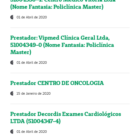
(Nome Fantasia: Policlínica Master)
01 de Abril de 2020
Prestador: Vipmed Clínica Geral Ltda,
51004349-0 (Nome Fantasia: Policlínica
Master)
01 de Abril de 2020
Prestador CENTRO DE ONCOLOGIA
15 de Janeiro de 2020
Prestador Decordis Exames Cardiológicos
LTDA (51004347-4)
01 de Abril de 2020