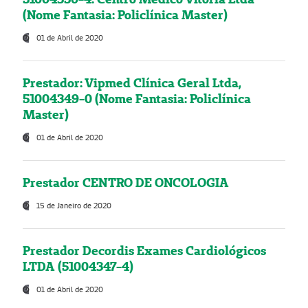
(Nome Fantasia: Policlínica Master)
01 de Abril de 2020
Prestador: Vipmed Clínica Geral Ltda,
51004349-0 (Nome Fantasia: Policlínica
Master)
01 de Abril de 2020
Prestador CENTRO DE ONCOLOGIA
15 de Janeiro de 2020
Prestador Decordis Exames Cardiológicos
LTDA (51004347-4)
01 de Abril de 2020