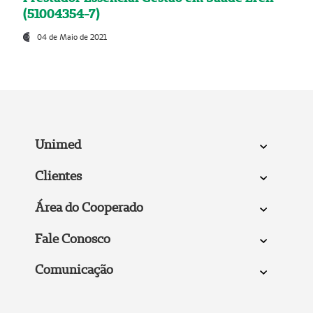
(51004354-7)
04 de Maio de 2021
Unimed
Clientes
Área do Cooperado
Fale Conosco
Comunicação