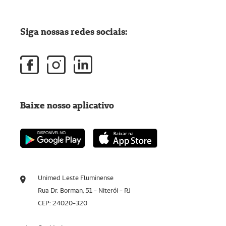
Siga nossas redes sociais:
Baixe nosso aplicativo
Unimed Leste Fluminense
Rua Dr. Borman, 51 - Niterói - RJ
CEP: 24020-320