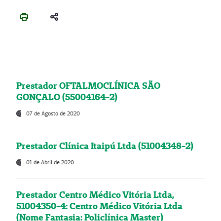
Prestador OFTALMOCLÍNICA SÃO
GONÇALO (55004164-2)
07 de Agosto de 2020
Prestador Clínica Itaipú Ltda (51004348-2)
01 de Abril de 2020
Prestador Centro Médico Vitória Ltda,
51004350-4: Centro Médico Vitória Ltda
(Nome Fantasia: Policlínica Master)