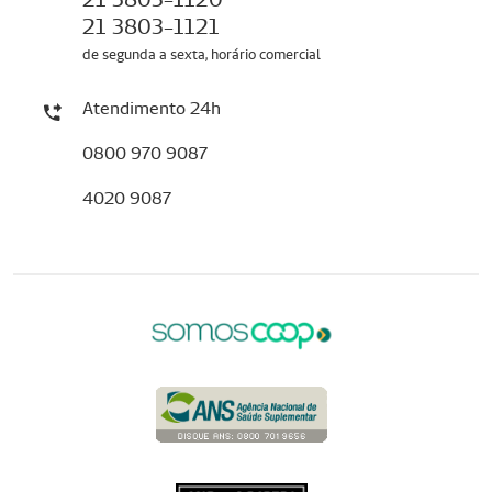
21 3803-1121
de segunda a sexta, horário comercial
Atendimento 24h
0800 970 9087
4020 9087