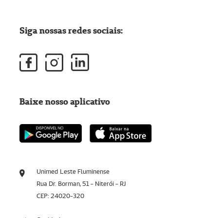
Siga nossas redes sociais:
Baixe nosso aplicativo
Unimed Leste Fluminense
Rua Dr. Borman, 51 - Niterói - RJ
CEP: 24020-320