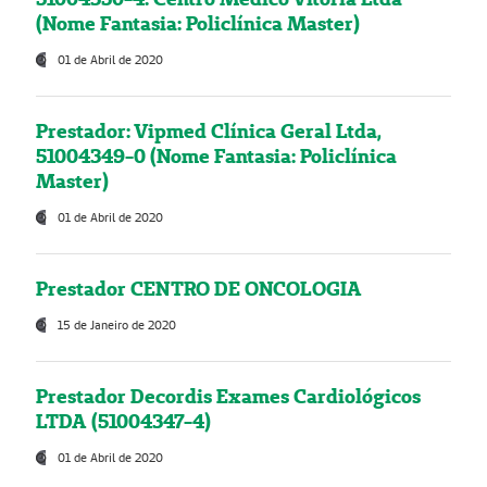
(Nome Fantasia: Policlínica Master)
01 de Abril de 2020
Prestador: Vipmed Clínica Geral Ltda,
51004349-0 (Nome Fantasia: Policlínica
Master)
01 de Abril de 2020
Prestador CENTRO DE ONCOLOGIA
15 de Janeiro de 2020
Prestador Decordis Exames Cardiológicos
LTDA (51004347-4)
01 de Abril de 2020