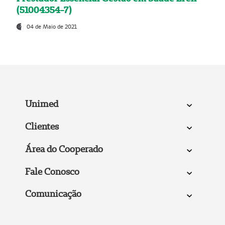
(51004354-7)
04 de Maio de 2021
Unimed
Clientes
Área do Cooperado
Fale Conosco
Comunicação