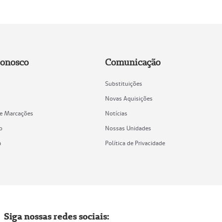
Conosco
Comunicação
Substituições
Novas Aquisições
de Marcações
Notícias
o
Nossas Unidades
a
Política de Privacidade
Siga nossas redes sociais: