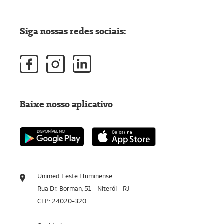
Siga nossas redes sociais:
Baixe nosso aplicativo
Unimed Leste Fluminense
Rua Dr. Borman, 51 - Niterói - RJ
CEP: 24020-320