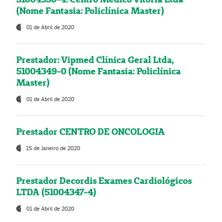
(Nome Fantasia: Policlínica Master)
01 de Abril de 2020
Prestador: Vipmed Clínica Geral Ltda,
51004349-0 (Nome Fantasia: Policlínica
Master)
01 de Abril de 2020
Prestador CENTRO DE ONCOLOGIA
15 de Janeiro de 2020
Prestador Decordis Exames Cardiológicos
LTDA (51004347-4)
01 de Abril de 2020