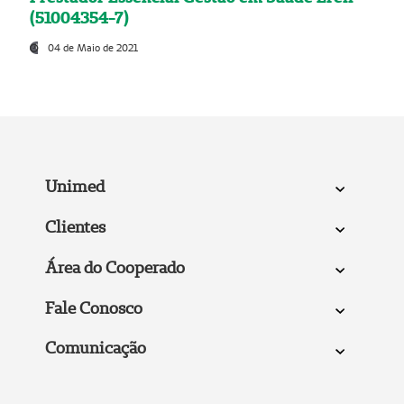
(51004354-7)
04 de Maio de 2021
Unimed
Clientes
Área do Cooperado
Fale Conosco
Comunicação