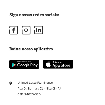
Siga nossas redes sociais:
Baixe nosso aplicativo
Unimed Leste Fluminense
Rua Dr. Borman, 51 - Niterói - RJ
CEP: 24020-320