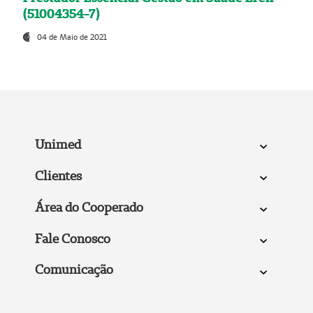
(51004354-7)
04 de Maio de 2021
Unimed
Clientes
Área do Cooperado
Fale Conosco
Comunicação