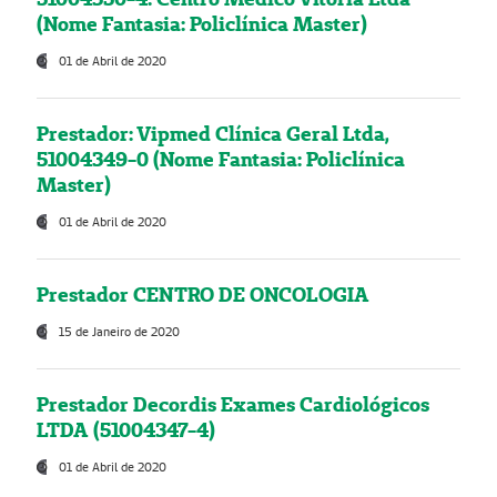
(Nome Fantasia: Policlínica Master)
01 de Abril de 2020
Prestador: Vipmed Clínica Geral Ltda,
51004349-0 (Nome Fantasia: Policlínica
Master)
01 de Abril de 2020
Prestador CENTRO DE ONCOLOGIA
15 de Janeiro de 2020
Prestador Decordis Exames Cardiológicos
LTDA (51004347-4)
01 de Abril de 2020