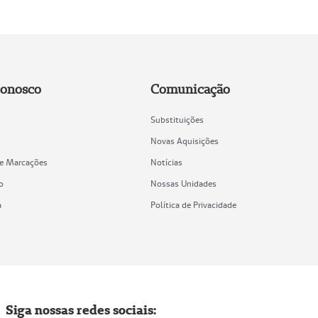
Conosco
Comunicação
Substituições
Novas Aquisições
de Marcações
Notícias
o
Nossas Unidades
a
Política de Privacidade
Siga nossas redes sociais: