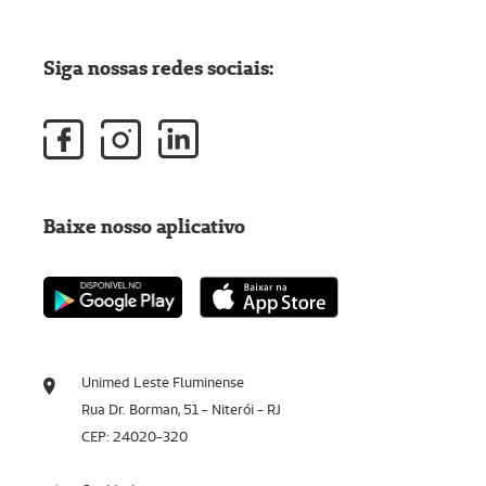
Siga nossas redes sociais:
Baixe nosso aplicativo
Unimed Leste Fluminense
Rua Dr. Borman, 51 - Niterói - RJ
CEP: 24020-320