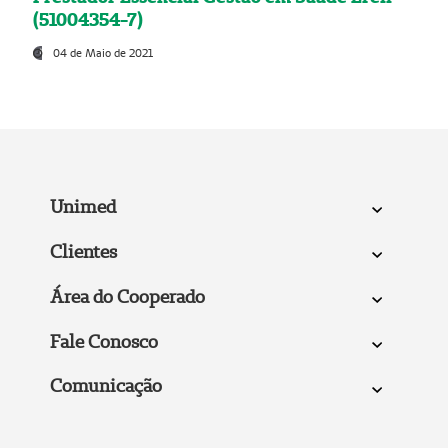
(51004354-7)
04 de Maio de 2021
Unimed
Clientes
Área do Cooperado
Fale Conosco
Comunicação