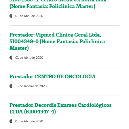
(Nome Fantasia: Policlínica Master)
01 de Abril de 2020
Prestador: Vipmed Clínica Geral Ltda,
51004349-0 (Nome Fantasia: Policlínica
Master)
01 de Abril de 2020
Prestador CENTRO DE ONCOLOGIA
15 de Janeiro de 2020
Prestador Decordis Exames Cardiológicos
LTDA (51004347-4)
01 de Abril de 2020