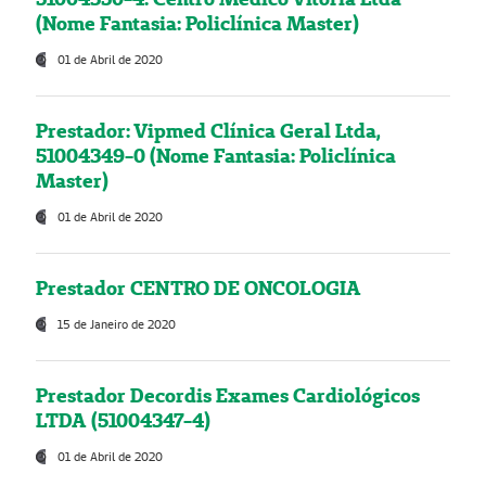
(Nome Fantasia: Policlínica Master)
01 de Abril de 2020
Prestador: Vipmed Clínica Geral Ltda,
51004349-0 (Nome Fantasia: Policlínica
Master)
01 de Abril de 2020
Prestador CENTRO DE ONCOLOGIA
15 de Janeiro de 2020
Prestador Decordis Exames Cardiológicos
LTDA (51004347-4)
01 de Abril de 2020