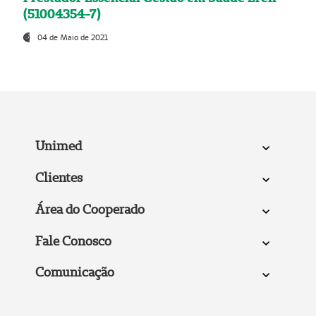
(51004354-7)
04 de Maio de 2021
Unimed
Clientes
Área do Cooperado
Fale Conosco
Comunicação