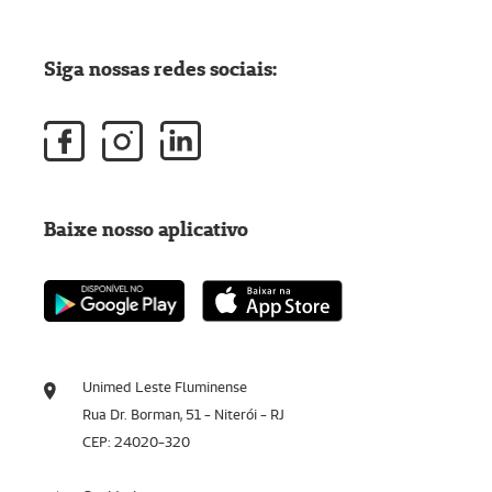
Siga nossas redes sociais:
Baixe nosso aplicativo
Unimed Leste Fluminense
Rua Dr. Borman, 51 - Niterói - RJ
CEP: 24020-320