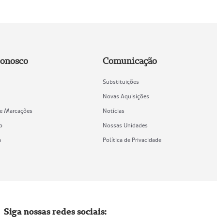
Conosco
Comunicação
Substituições
Novas Aquisições
de Marcações
Notícias
o
Nossas Unidades
a
Política de Privacidade
Siga nossas redes sociais: