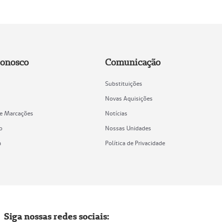
Conosco
Comunicação
Substituições
Novas Aquisições
de Marcações
Notícias
o
Nossas Unidades
a
Política de Privacidade
Siga nossas redes sociais: