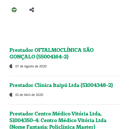
Prestador OFTALMOCLÍNICA SÃO
GONÇALO (55004164-2)
07 de Agosto de 2020
Prestador Clínica Itaipú Ltda (51004348-2)
01 de Abril de 2020
Prestador Centro Médico Vitória Ltda,
51004350-4: Centro Médico Vitória Ltda
(Nome Fantasia: Policlínica Master)