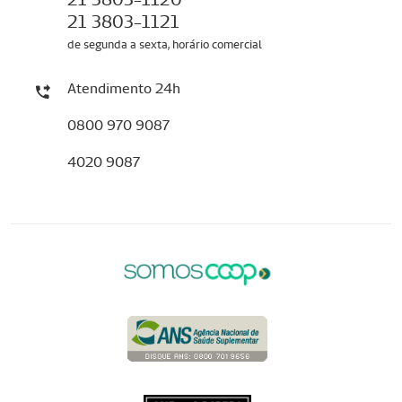
21 3803-1121
de segunda a sexta, horário comercial
Atendimento 24h
0800 970 9087
4020 9087