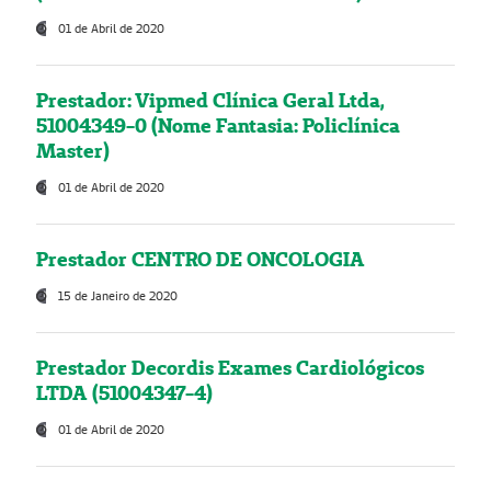
01 de Abril de 2020
Prestador: Vipmed Clínica Geral Ltda,
51004349-0 (Nome Fantasia: Policlínica
Master)
01 de Abril de 2020
Prestador CENTRO DE ONCOLOGIA
15 de Janeiro de 2020
Prestador Decordis Exames Cardiológicos
LTDA (51004347-4)
01 de Abril de 2020