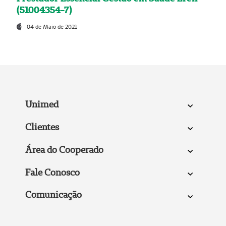
(51004354-7)
04 de Maio de 2021
Unimed
Clientes
Área do Cooperado
Fale Conosco
Comunicação