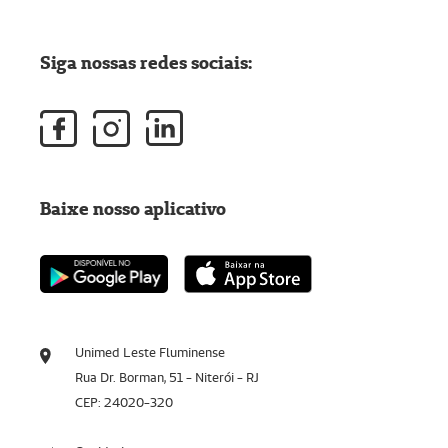
Siga nossas redes sociais:
Baixe nosso aplicativo
Unimed Leste Fluminense
Rua Dr. Borman, 51 - Niterói - RJ
CEP: 24020-320