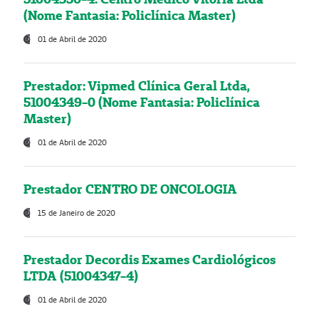
(Nome Fantasia: Policlínica Master)
01 de Abril de 2020
Prestador: Vipmed Clínica Geral Ltda,
51004349-0 (Nome Fantasia: Policlínica
Master)
01 de Abril de 2020
Prestador CENTRO DE ONCOLOGIA
15 de Janeiro de 2020
Prestador Decordis Exames Cardiológicos
LTDA (51004347-4)
01 de Abril de 2020