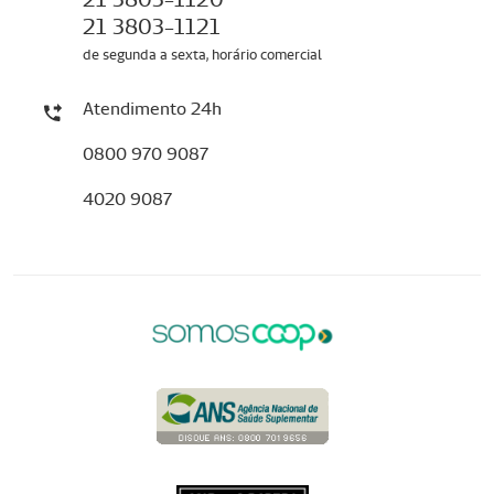
21 3803-1121
de segunda a sexta, horário comercial
Atendimento 24h
0800 970 9087
4020 9087