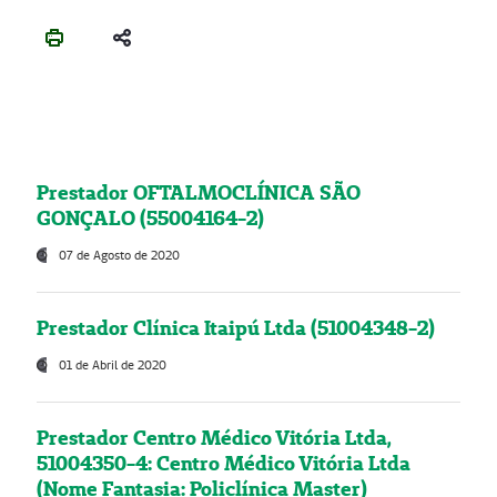
Prestador OFTALMOCLÍNICA SÃO
GONÇALO (55004164-2)
07 de Agosto de 2020
Prestador Clínica Itaipú Ltda (51004348-2)
01 de Abril de 2020
Prestador Centro Médico Vitória Ltda,
51004350-4: Centro Médico Vitória Ltda
(Nome Fantasia: Policlínica Master)