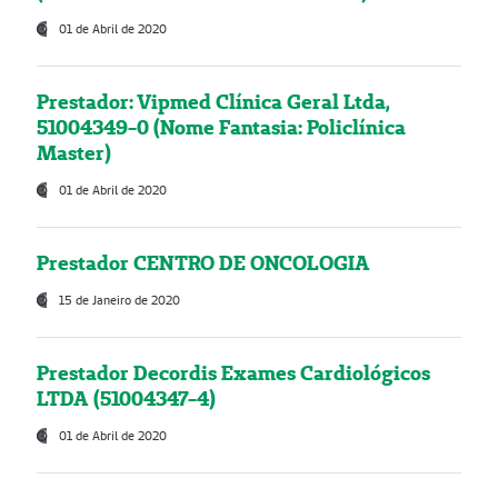
01 de Abril de 2020
Prestador: Vipmed Clínica Geral Ltda,
51004349-0 (Nome Fantasia: Policlínica
Master)
01 de Abril de 2020
Prestador CENTRO DE ONCOLOGIA
15 de Janeiro de 2020
Prestador Decordis Exames Cardiológicos
LTDA (51004347-4)
01 de Abril de 2020