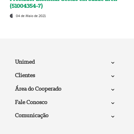
(51004354-7)
04 de Maio de 2021
Unimed
Clientes
Área do Cooperado
Fale Conosco
Comunicação