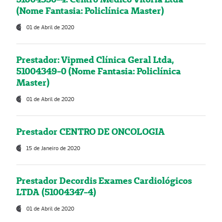
(Nome Fantasia: Policlínica Master)
01 de Abril de 2020
Prestador: Vipmed Clínica Geral Ltda,
51004349-0 (Nome Fantasia: Policlínica
Master)
01 de Abril de 2020
Prestador CENTRO DE ONCOLOGIA
15 de Janeiro de 2020
Prestador Decordis Exames Cardiológicos
LTDA (51004347-4)
01 de Abril de 2020