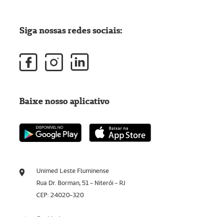
Siga nossas redes sociais:
Baixe nosso aplicativo
Unimed Leste Fluminense
Rua Dr. Borman, 51 - Niterói - RJ
CEP: 24020-320