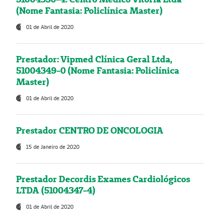
(Nome Fantasia: Policlínica Master)
01 de Abril de 2020
Prestador: Vipmed Clínica Geral Ltda,
51004349-0 (Nome Fantasia: Policlínica
Master)
01 de Abril de 2020
Prestador CENTRO DE ONCOLOGIA
15 de Janeiro de 2020
Prestador Decordis Exames Cardiológicos
LTDA (51004347-4)
01 de Abril de 2020