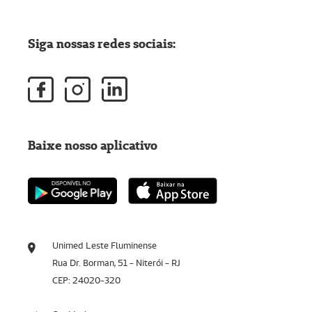
Siga nossas redes sociais:
Baixe nosso aplicativo
Unimed Leste Fluminense
Rua Dr. Borman, 51 - Niterói - RJ
CEP: 24020-320