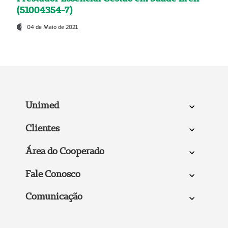
(51004354-7)
04 de Maio de 2021
Unimed
Clientes
Área do Cooperado
Fale Conosco
Comunicação