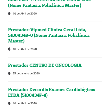
(Nome Fantasia: Policlínica Master)
01 de Abril de 2020
Prestador: Vipmed Clínica Geral Ltda,
51004349-0 (Nome Fantasia: Policlínica
Master)
01 de Abril de 2020
Prestador CENTRO DE ONCOLOGIA
15 de Janeiro de 2020
Prestador Decordis Exames Cardiológicos
LTDA (51004347-4)
01 de Abril de 2020