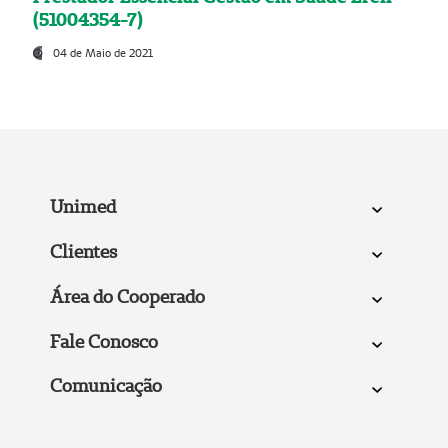
(51004354-7)
04 de Maio de 2021
Unimed
Clientes
Área do Cooperado
Fale Conosco
Comunicação