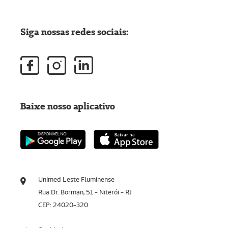
Siga nossas redes sociais:
Baixe nosso aplicativo
Unimed Leste Fluminense
Rua Dr. Borman, 51 - Niterói - RJ
CEP: 24020-320