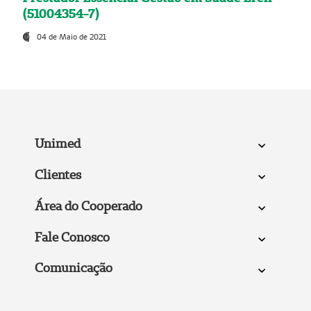
(51004354-7)
04 de Maio de 2021
Unimed
Clientes
Área do Cooperado
Fale Conosco
Comunicação