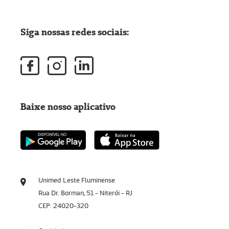
Siga nossas redes sociais:
Baixe nosso aplicativo
Unimed Leste Fluminense
Rua Dr. Borman, 51 - Niterói - RJ
CEP: 24020-320