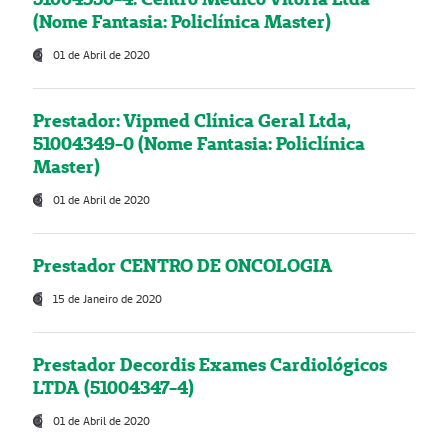
(Nome Fantasia: Policlínica Master)
01 de Abril de 2020
Prestador: Vipmed Clínica Geral Ltda,
51004349-0 (Nome Fantasia: Policlínica
Master)
01 de Abril de 2020
Prestador CENTRO DE ONCOLOGIA
15 de Janeiro de 2020
Prestador Decordis Exames Cardiológicos
LTDA (51004347-4)
01 de Abril de 2020