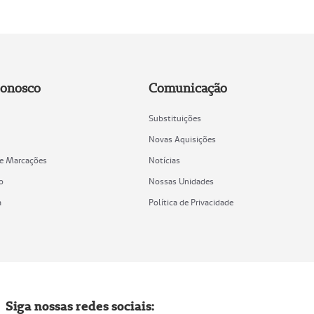
Conosco
Comunicação
Substituições
Novas Aquisições
de Marcações
Notícias
o
Nossas Unidades
a
Política de Privacidade
Siga nossas redes sociais: