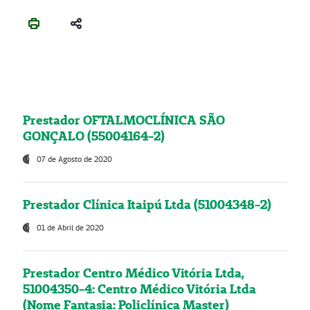
Prestador OFTALMOCLÍNICA SÃO
GONÇALO (55004164-2)
07 de Agosto de 2020
Prestador Clínica Itaipú Ltda (51004348-2)
01 de Abril de 2020
Prestador Centro Médico Vitória Ltda,
51004350-4: Centro Médico Vitória Ltda
(Nome Fantasia: Policlínica Master)