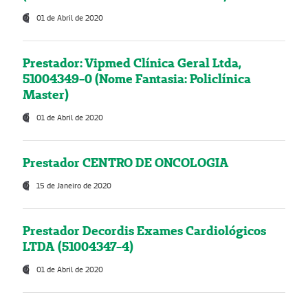
01 de Abril de 2020
Prestador: Vipmed Clínica Geral Ltda,
51004349-0 (Nome Fantasia: Policlínica
Master)
01 de Abril de 2020
Prestador CENTRO DE ONCOLOGIA
15 de Janeiro de 2020
Prestador Decordis Exames Cardiológicos
LTDA (51004347-4)
01 de Abril de 2020