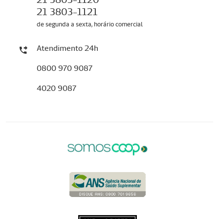
21 3803-1121
de segunda a sexta, horário comercial
Atendimento 24h
0800 970 9087
4020 9087