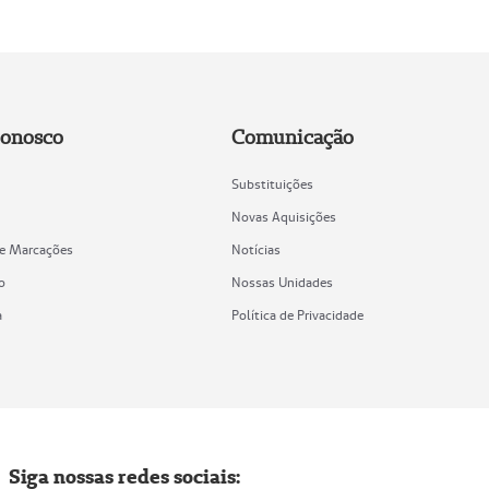
Conosco
Comunicação
Substituições
Novas Aquisições
de Marcações
Notícias
o
Nossas Unidades
a
Política de Privacidade
Siga nossas redes sociais: